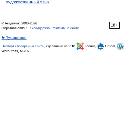
художественный язык
© Академик, 2000-2026
18+
Обратная связь:
Техподдержка
,
Реклама на сайте
👣 Путешествия
Экспорт словарей на сайты
, сделанные на PHP,
Joomla,
Drupal,
WordPress, MODx.