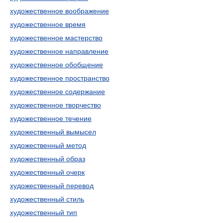
художественное воображение
художественное время
художественное мастерство
художественное направление
художественное обобщение
художественное пространство
художественное содержание
художественное творчество
художественное течение
художественный вымысел
художественный метод
художественный образ
художественный очерк
художественный перевод
художественный стиль
художественный тип