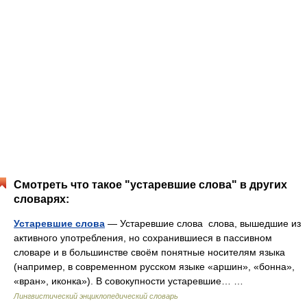
Смотреть что такое "устаревшие слова" в других
словарях:
Устаревшие слова
— Устаревшие слова слова, вышедшие из
активного употребления, но сохранившиеся в пассивном
словаре и в большинстве своём понятные носителям языка
(например, в современном русском языке «аршин», «бонна»,
«вран», иконка»). В совокупности устаревшие… …
Лингвистический энциклопедический словарь