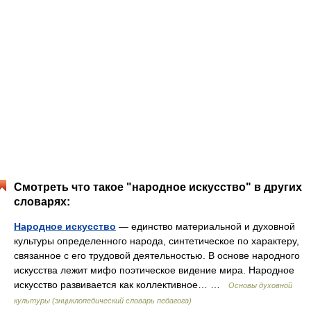
Смотреть что такое "народное искусство" в других
словарях:
Народное искусство
— единство материальной и духовной
культуры определенного народа, синтетическое по характеру,
связанное с его трудовой деятельностью. В основе народного
искусства лежит мифо поэтическое видение мира. Народное
искусство развивается как коллективное… …
Основы духовной
культуры (энциклопедический словарь педагога)