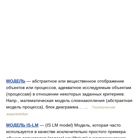
МОДЕЛЬ
— абстрактное или вещественное отображение
объектов или процессов, адекватное исследуемым объектам
(процессам) в отношении некоторых заданных критериев.
Напр., математическая модель слоенакопления (абстрактная
модель процесса), блок диаграмма… …
Геологическая
энциклопедия
МОДЕЛЬ IS-LM
— (IS LM model) Модель, которая часто
используется в качестве исключительно простого примера